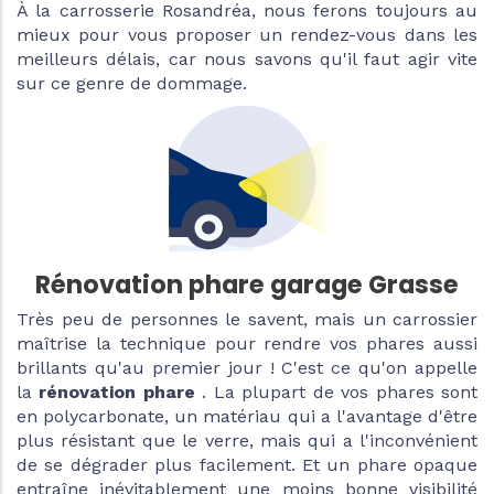
À la carrosserie Rosandréa, nous ferons toujours au
mieux pour vous proposer un rendez-vous dans les
meilleurs délais, car nous savons qu'il faut agir vite
sur ce genre de dommage.
Rénovation phare garage Grasse
Très peu de personnes le savent, mais un carrossier
maîtrise la technique pour rendre vos phares aussi
brillants qu'au premier jour ! C'est ce qu'on appelle
la
rénovation phare
. La plupart de vos phares sont
en polycarbonate, un matériau qui a l'avantage d'être
plus résistant que le verre, mais qui a l'inconvénient
de se dégrader plus facilement. Et un phare opaque
entraîne inévitablement une moins bonne visibilité