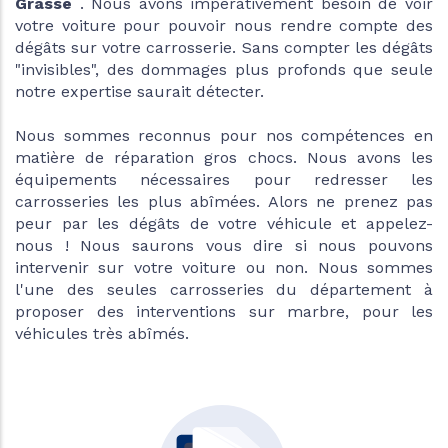
Grasse
. Nous avons impérativement besoin de voir
votre voiture pour pouvoir nous rendre compte des
dégâts sur votre carrosserie. Sans compter les dégâts
"invisibles", des dommages plus profonds que seule
notre expertise saurait détecter.
Nous sommes reconnus pour nos compétences en
matière de réparation gros chocs. Nous avons les
équipements nécessaires pour redresser les
carrosseries les plus abîmées. Alors ne prenez pas
peur par les dégâts de votre véhicule et appelez-
nous ! Nous saurons vous dire si nous pouvons
intervenir sur votre voiture ou non. Nous sommes
l'une des seules carrosseries du département à
proposer des interventions sur marbre, pour les
véhicules très abîmés.