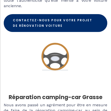
toute l'authenticité qu'elle mérite à votre voiture
ancienne.
CONTACTEZ-NOUS POUR VOTRE PROJET
DE RÉNOVATION VOITURE
Réparation camping-car Grasse
Nous avons passé un agrément pour être en mesure
de faire de la réparation camping-car au sein de