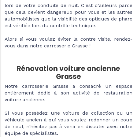
lors de votre conduite de nuit. C'est d'ailleurs parce
que cela devient dangereux pour vous et les autres
automobilistes que la visibilité des optiques de phare
est vérifiée lors du contrôle technique.
Alors si vous voulez éviter la contre visite, rendez-
vous dans notre carrosserie Grasse !
Rénovation voiture ancienne
Grasse
Notre carrosserie Grasse a consacré un espace
entièrement dédié à son activité de restauration
voiture ancienne.
Si vous possédez une voiture de collection ou un
véhicule ancien à qui vous voulez redonner un coup
de neuf, n’hésitez pas à venir en discuter avec notre
équipe de spécialistes.