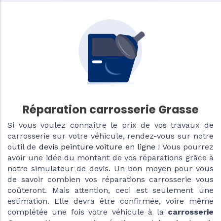
Réparation carrosserie Grasse
Si vous voulez connaître le prix de vos travaux de
carrosserie sur votre véhicule, rendez-vous sur notre
outil de
devis peinture voiture en ligne
! Vous pourrez
avoir une idée du montant de vos réparations grâce à
notre simulateur de devis. Un bon moyen pour vous
de savoir combien vos réparations carrosserie vous
coûteront. Mais attention, ceci est seulement une
estimation. Elle devra être confirmée, voire même
complétée une fois votre véhicule à la
carrosserie