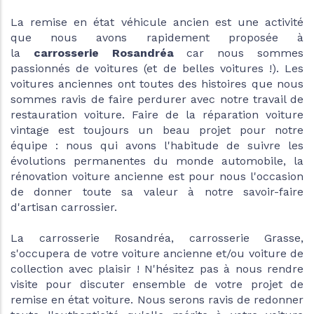
La remise en état véhicule ancien est une activité
que nous avons rapidement proposée à
la
carrosserie Rosandréa
car nous sommes
passionnés de voitures (et de belles voitures !). Les
voitures anciennes ont toutes des histoires que nous
sommes ravis de faire perdurer avec notre travail de
restauration voiture. Faire de la réparation voiture
vintage est toujours un beau projet pour notre
équipe : nous qui avons l'habitude de suivre les
évolutions permanentes du monde automobile, la
rénovation voiture ancienne est pour nous l'occasion
de donner toute sa valeur à notre savoir-faire
d'artisan carrossier.
La carrosserie Rosandréa, carrosserie Grasse,
s'occupera de votre voiture ancienne et/ou voiture de
collection avec plaisir ! N'hésitez pas à nous rendre
visite pour discuter ensemble de votre projet de
remise en état voiture. Nous serons ravis de redonner