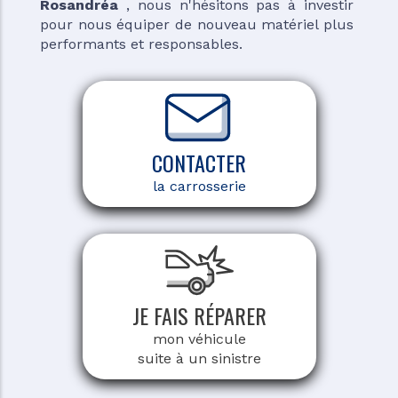
Rosandréa
, nous n'hésitons pas à investir
pour nous équiper de nouveau matériel plus
performants et responsables.
CONTACTER
la carrosserie
JE FAIS RÉPARER
mon véhicule
suite à un sinistre