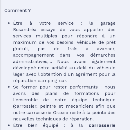
Comment ?
Être à votre service : le garage
Rosandréa essaye de vous apporter des
services multiples pour répondre à un
maximum de vos besoins. Véhicule de prêt
gratuit, pas de frais à avancer,
accompagnement dans vos démarches
administratives,... Nous avons également
développé notre activité au-delà du véhicule
léger avec l'obtention d'un agrément pour la
réparation camping-car.
Se former pour rester performants : nous
avons des plans de formations pour
l'ensemble de notre équipe technique
(carrossier, peintre et mécanicien) afin que
notre carrosserie Grasse reste à la pointe des
nouvelles techniques de réparation.
Être bien équipé : à la
carrosserie