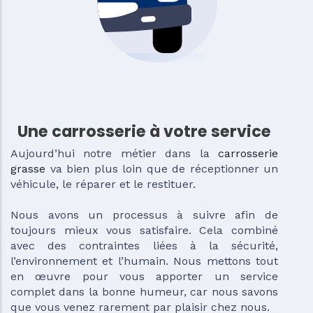
Une carrosserie à votre service
Aujourd’hui notre métier dans la
carrosserie
grasse
va bien plus loin que de réceptionner un
véhicule, le réparer et le restituer.
Nous avons un processus à suivre afin de
toujours mieux vous satisfaire. Cela combiné
avec des contraintes liées à la sécurité,
l’environnement et l’humain. Nous mettons tout
en œuvre pour vous apporter un service
complet dans la bonne humeur, car nous savons
que vous venez rarement par plaisir chez nous.