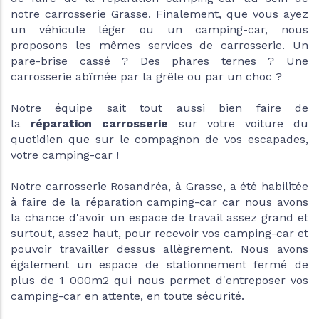
notre carrosserie Grasse. Finalement, que vous ayez
un véhicule léger ou un camping-car, nous
proposons les mêmes services de carrosserie. Un
pare-brise cassé ? Des phares ternes ? Une
carrosserie abîmée par la grêle ou par un choc ?
Notre équipe sait tout aussi bien faire de
la
réparation carrosserie
sur votre voiture du
quotidien que sur le compagnon de vos escapades,
votre camping-car !
Notre carrosserie Rosandréa, à Grasse, a été habilitée
à faire de la réparation camping-car car nous avons
la chance d'avoir un espace de travail assez grand et
surtout, assez haut, pour recevoir vos camping-car et
pouvoir travailler dessus allègrement. Nous avons
également un espace de stationnement fermé de
plus de 1 000m2 qui nous permet d'entreposer vos
camping-car en attente, en toute sécurité.