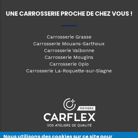
UNE CARROSSERIE PROCHE DE CHEZ VOUS !
Carrosserie Grasse
Carrosserie Mouans-Sarthoux
Carrosserie Valbonne
Carrosserie Mougins
Carrosserie Opio
Carrosserie La-Roquette-sur-Siagne
Nous utilisons des cookies sur ce site pour