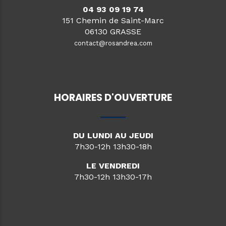
04 93 09 19 74
151 Chemin de Saint-Marc
06130 GRASSE
contact@rosandrea.com
HORAIRES D'OUVERTURE
DU LUNDI AU JEUDI
7h30-12h 13h30-18h
LE VENDREDI
7h30-12h 13h30-17h