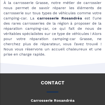
À la carrosserie Grasse, notre métier de carrossier
nous permet de savoir réparer les éléments de
carrosserie sur tous types de véhicules comme votre
camping-car. La
carrosserie Rosandréa
est l’une
des rares carrosseries de la région à proposer de la
réparation camping-car, ce qui fait de nous de
véritables spécialistes sur ce type de véhicules ! Alors
pour votre réparation camping-car Grasse, ne
cherchez plus de réparateur, vous l’avez trouvé !
Nous vous réservons un accueil chaleureux et une
prise en charge rapide.
CONTACT
Carrosserie Rosandréa