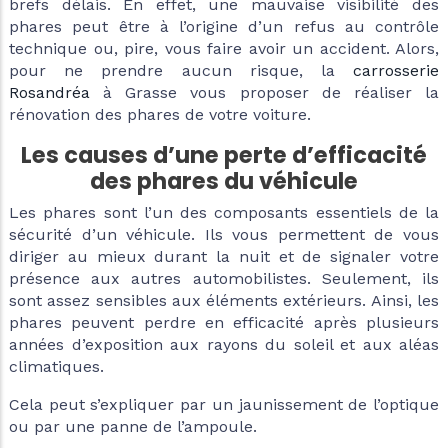
brefs délais. En effet, une mauvaise visibilité des
phares peut être à l’origine d’un refus au contrôle
technique ou, pire, vous faire avoir un accident. Alors,
pour ne prendre aucun risque, la
carrosserie
Rosandréa
à Grasse vous proposer de réaliser la
rénovation des phares de votre voiture.
Les causes d’une perte d’efficacité
des phares du véhicule
Les phares sont l’un des composants essentiels de la
sécurité d’un véhicule. Ils vous permettent de vous
diriger au mieux durant la nuit et de signaler votre
présence aux autres automobilistes. Seulement, ils
sont assez sensibles aux éléments extérieurs. Ainsi, les
phares peuvent perdre en efficacité après plusieurs
années d’exposition aux rayons du soleil et aux aléas
climatiques.
Cela peut s’expliquer par un jaunissement de l’optique
ou par une panne de l’ampoule.