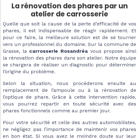
La rénovation des phares par un
atelier de carrosserie
Quelle que soit la cause de la perte d’efficacité de vos
phares, il est indispensable de réagir rapidement. Et
pour ce faire, la meilleure solution est de se tourner
vers un professionnel du domaine. Sur la commune de
Grasse, la
carrosserie Rosandréa
vous propose ainsi
la rénovation des phares dans son atelier. Notre équipe
se chargera de réaliser un diagnostic pour déterminer
l’origine du problème.
Selon la situation, nous procéderons ensuite au
remplacement de l’ampoule ou à la rénovation de
l’optique de phare. Grâce à cette intervention rapide,
vous pourrez repartir en toute sécurité avec des
phares fonctionnels comme au premier jour.
Pour votre sécurité et celle des autres automobilistes,
ne négligez pas l’importance de maintenir vos phares
en bon état. Si vous avez le moindre doute sur leur