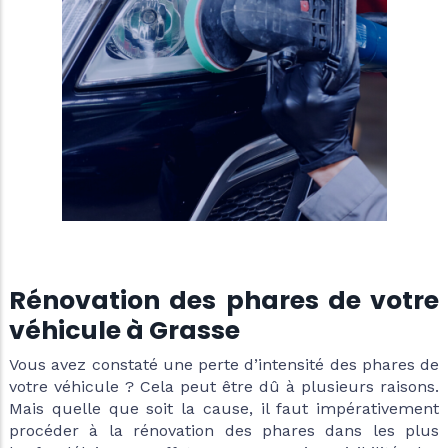
Rénovation des phares de votre
véhicule à Grasse
Vous avez constaté une perte d’intensité des phares de
votre véhicule ? Cela peut être dû à plusieurs raisons.
Mais quelle que soit la cause, il faut impérativement
procéder à la rénovation des phares dans les plus