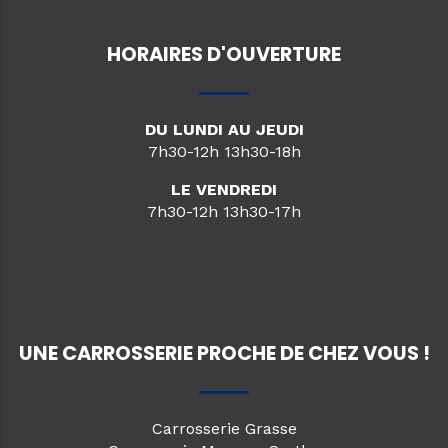
HORAIRES D'OUVERTURE
DU LUNDI AU JEUDI
7h30-12h 13h30-18h
LE VENDREDI
7h30-12h 13h30-17h
UNE CARROSSERIE PROCHE DE CHEZ VOUS !
Carrosserie Grasse